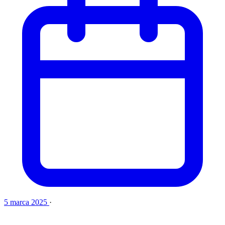
5 marca 2025
·