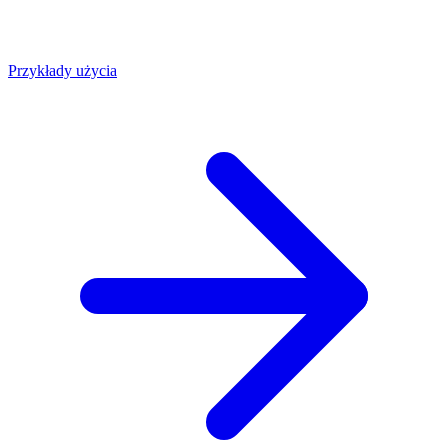
Przykłady użycia