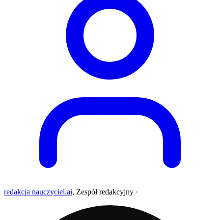
redakcja nauczyciel.ai
,
Zespół redakcyjny
·