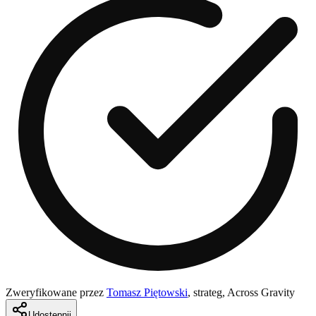
Zweryfikowane przez
Tomasz Piętowski
,
strateg, Across Gravity
Udostępnij