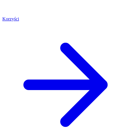
Korzyści