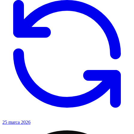
25 marca 2026