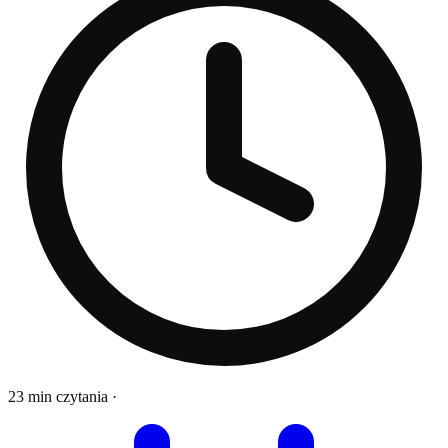
23 min czytania
·