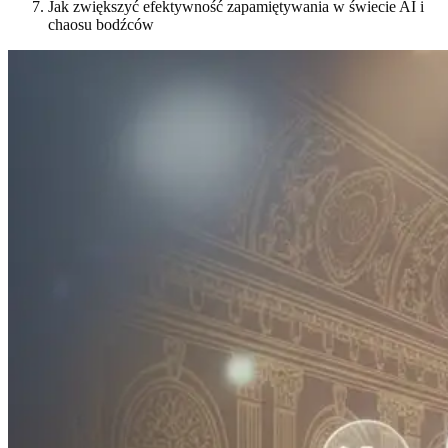
Jak zwiększyć efektywność zapamiętywania w świecie AI i
chaosu bodźców