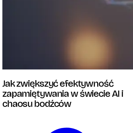
Jak zwiększyć efektywność
zapamiętywania w świecie AI i
chaosu bodźców