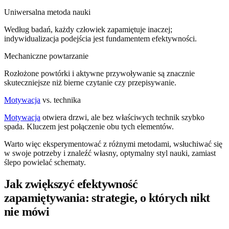
Uniwersalna metoda nauki
Według badań, każdy człowiek zapamiętuje inaczej;
indywidualizacja podejścia jest fundamentem efektywności.
Mechaniczne powtarzanie
Rozłożone powtórki i aktywne przywoływanie są znacznie
skuteczniejsze niż bierne czytanie czy przepisywanie.
Motywacja
vs. technika
Motywacja
otwiera drzwi, ale bez właściwych technik szybko
spada. Kluczem jest połączenie obu tych elementów.
Warto więc eksperymentować z różnymi metodami, wsłuchiwać się
w swoje potrzeby i znaleźć własny, optymalny styl nauki, zamiast
ślepo powielać schematy.
Jak zwiększyć efektywność
zapamiętywania: strategie, o których nikt
nie mówi