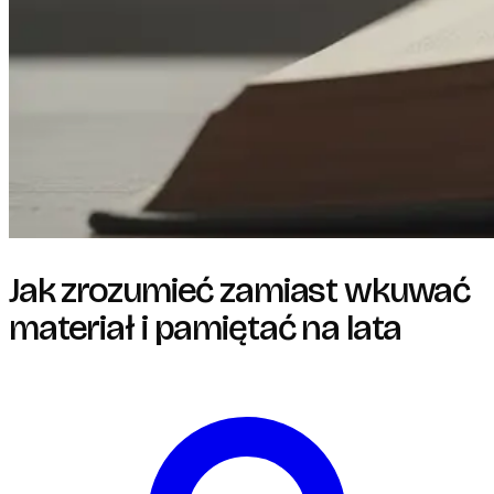
Jak zrozumieć zamiast wkuwać
materiał i pamiętać na lata