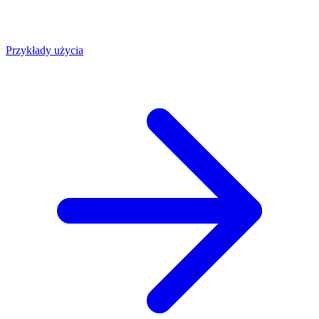
Przykłady użycia