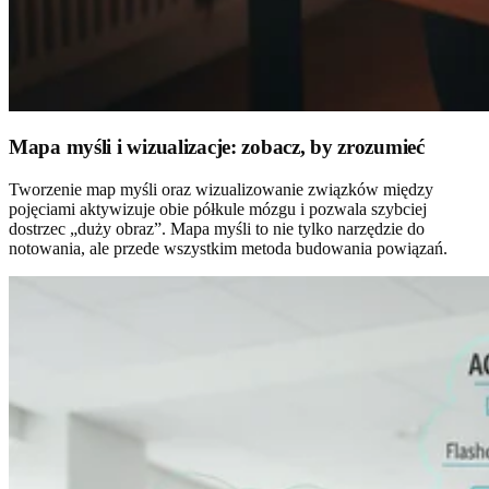
Mapa myśli i wizualizacje: zobacz, by zrozumieć
Tworzenie map myśli oraz wizualizowanie związków między
pojęciami aktywizuje obie półkule mózgu i pozwala szybciej
dostrzec „duży obraz”. Mapa myśli to nie tylko narzędzie do
notowania, ale przede wszystkim metoda budowania powiązań.