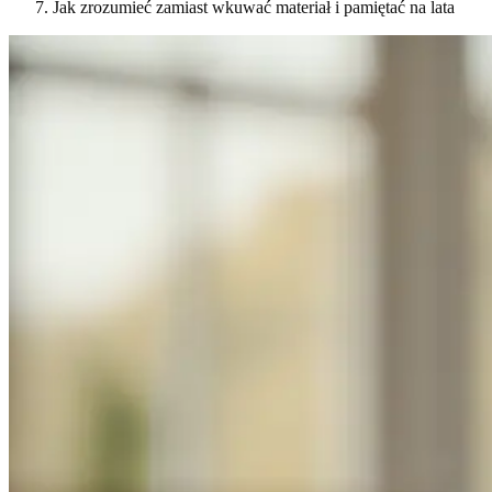
Jak zrozumieć zamiast wkuwać materiał i pamiętać na lata