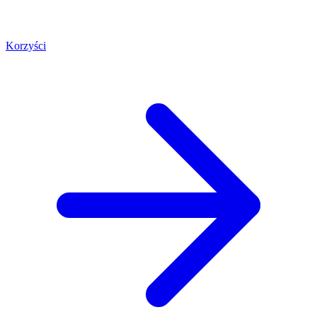
Korzyści