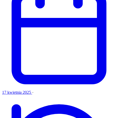
17 kwietnia 2025
·