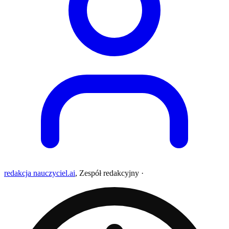
redakcja nauczyciel.ai
,
Zespół redakcyjny
·