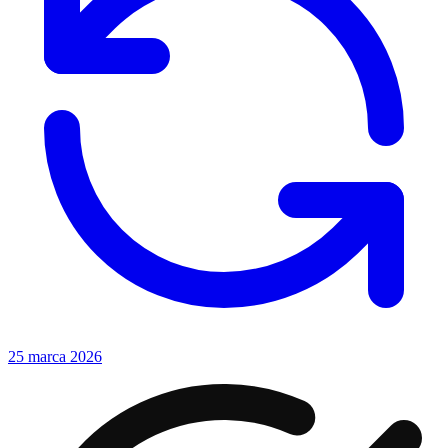
25 marca 2026