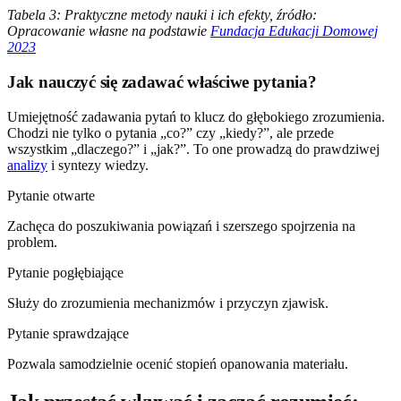
Tabela 3: Praktyczne metody nauki i ich efekty, źródło:
Opracowanie własne na podstawie
Fundacja Edukacji Domowej
2023
Jak nauczyć się zadawać właściwe pytania?
Umiejętność zadawania pytań to klucz do głębokiego zrozumienia.
Chodzi nie tylko o pytania „co?” czy „kiedy?”, ale przede
wszystkim „dlaczego?” i „jak?”. To one prowadzą do prawdziwej
analizy
i syntezy wiedzy.
Pytanie otwarte
Zachęca do poszukiwania powiązań i szerszego spojrzenia na
problem.
Pytanie pogłębiające
Służy do zrozumienia mechanizmów i przyczyn zjawisk.
Pytanie sprawdzające
Pozwala samodzielnie ocenić stopień opanowania materiału.