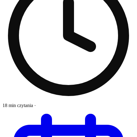
18 min czytania
·