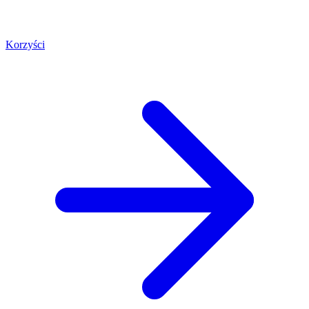
Korzyści