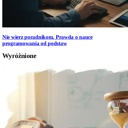
Nie wierz poradnikom. Prawda o nauce
programowania od podstaw
Wyróżnione