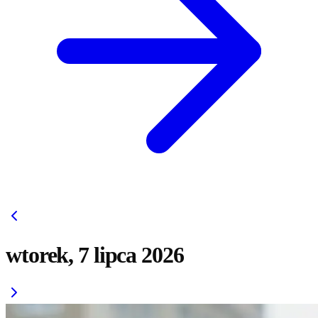
wtorek, 7 lipca 2026