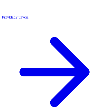
Przykłady użycia