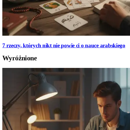
7 rzeczy, których nikt nie powie ci o nauce arabskiego
Wyróżnione