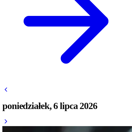
poniedziałek, 6 lipca 2026