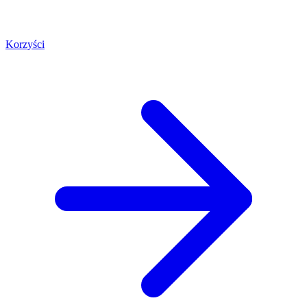
Korzyści