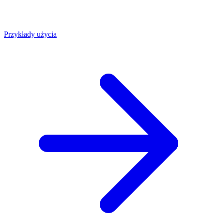
Przykłady użycia