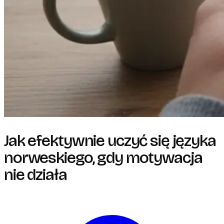
Jak efektywnie uczyć się języka
norweskiego, gdy motywacja
nie działa