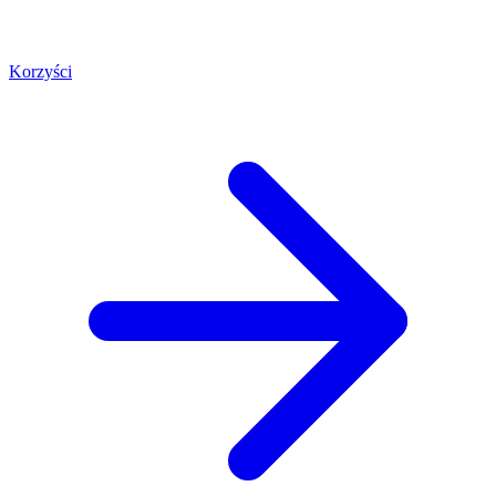
Korzyści