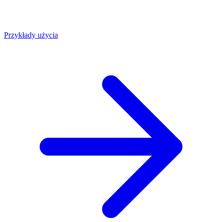
Przykłady użycia