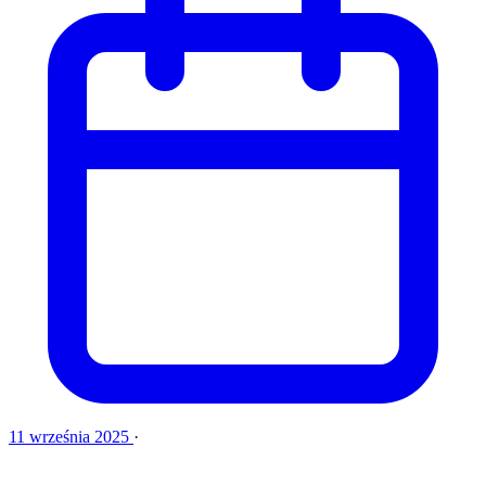
11 września 2025
·