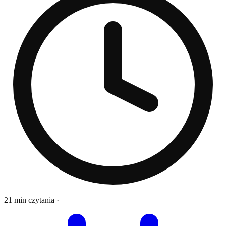
21 min czytania
·