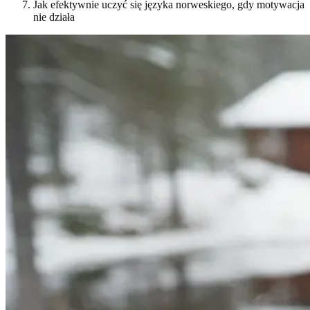
Jak efektywnie uczyć się języka norweskiego, gdy motywacja
nie działa