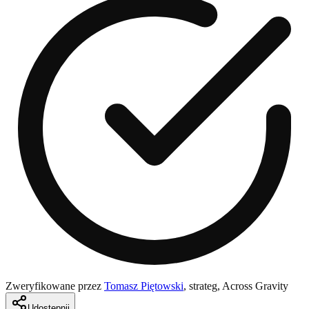
Zweryfikowane przez
Tomasz Piętowski
,
strateg, Across Gravity
Udostępnij