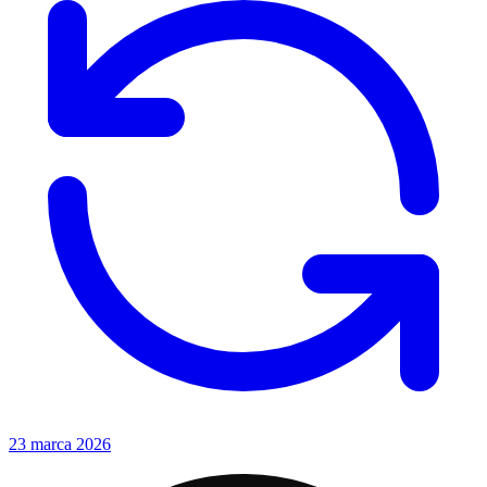
23 marca 2026