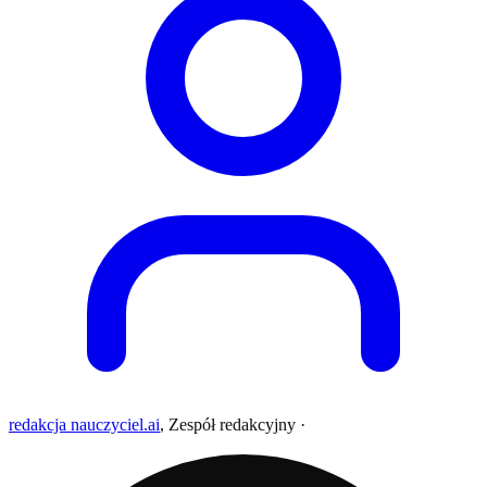
redakcja nauczyciel.ai
,
Zespół redakcyjny
·