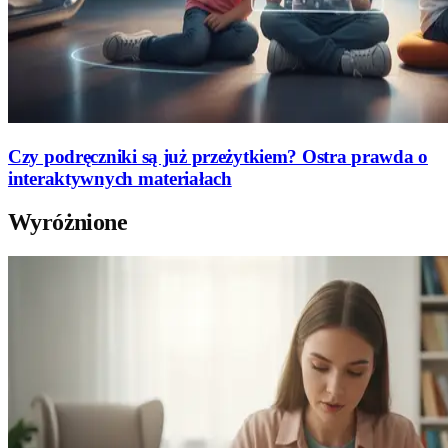
Czy podręczniki są już przeżytkiem? Ostra prawda o
interaktywnych materiałach
Wyróżnione