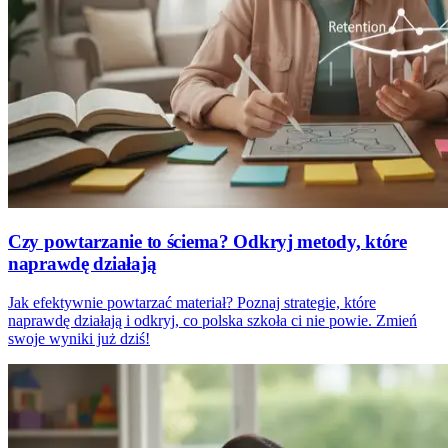
Czy powtarzanie to ściema? Odkryj metody, które
naprawdę działają
Jak efektywnie powtarzać materiał? Poznaj strategie, które
naprawdę działają i odkryj, co polska szkoła ci nie powie. Zmień
swoje wyniki już dziś!