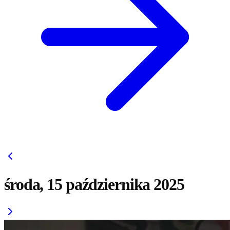
środa, 15 października 2025