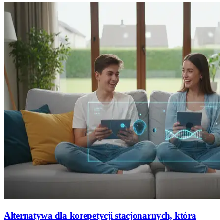
Alternatywa dla korepetycji stacjonarnych, która