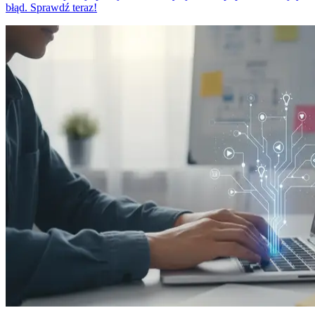
błąd. Sprawdź teraz!