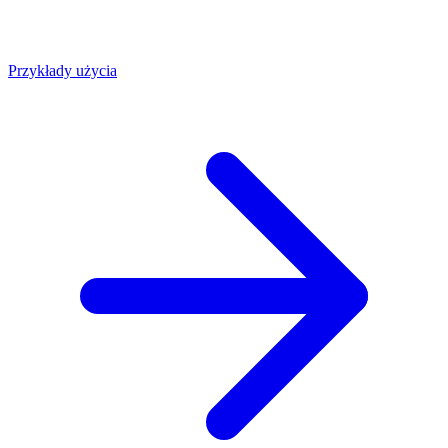
Przykłady użycia