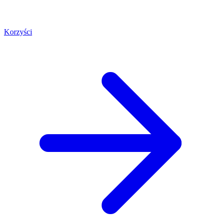
Korzyści