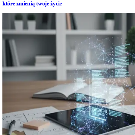
które zmienią twoje życie