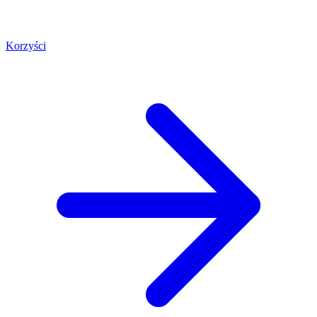
Korzyści