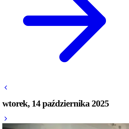
wtorek, 14 października 2025