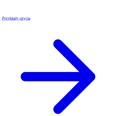
Przykłady użycia