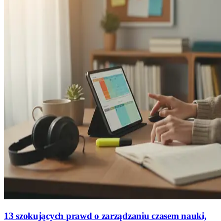
13 szokujących prawd o zarządzaniu czasem nauki,