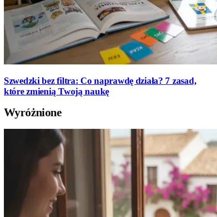
Szwedzki bez filtra: Co naprawdę działa? 7 zasad,
które zmienią Twoją naukę
Wyróżnione