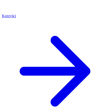
Korzyści