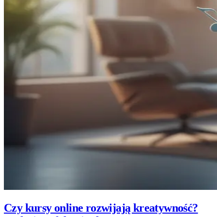
Czy kursy online rozwijają kreatywność?