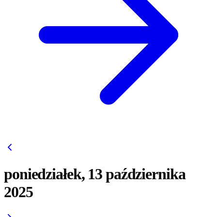
poniedziałek, 13 października
2025