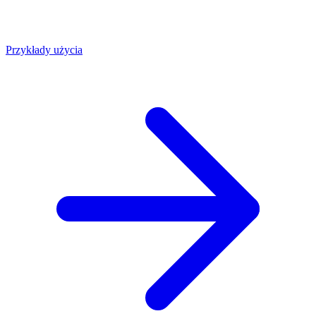
Przykłady użycia