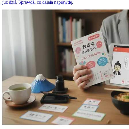
już dziś. Sprawdź, co działa naprawdę.