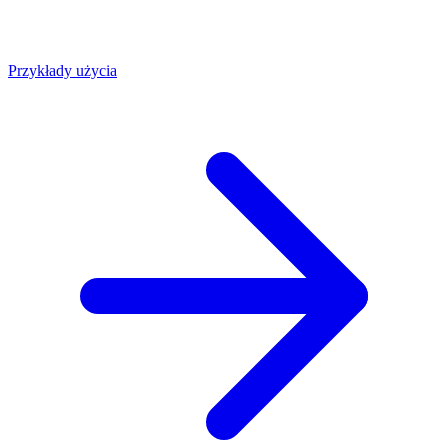
Przykłady użycia