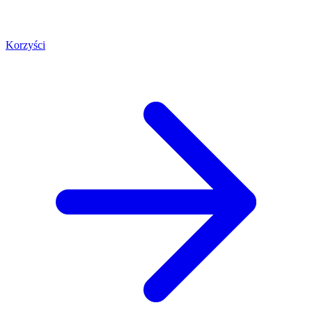
Korzyści