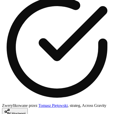
Zweryfikowane przez
Tomasz Piętowski
,
strateg, Across Gravity
Udostępnij