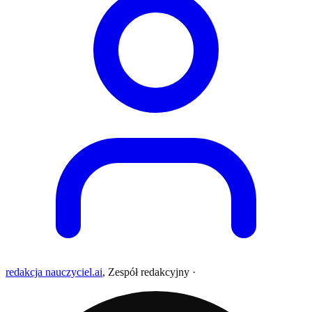
redakcja nauczyciel.ai
,
Zespół redakcyjny
·