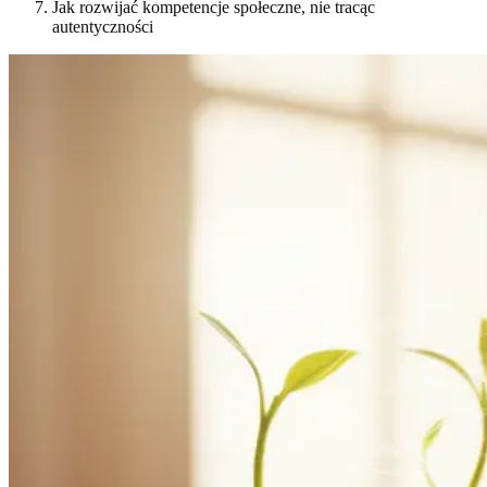
Jak rozwijać kompetencje społeczne, nie tracąc
autentyczności