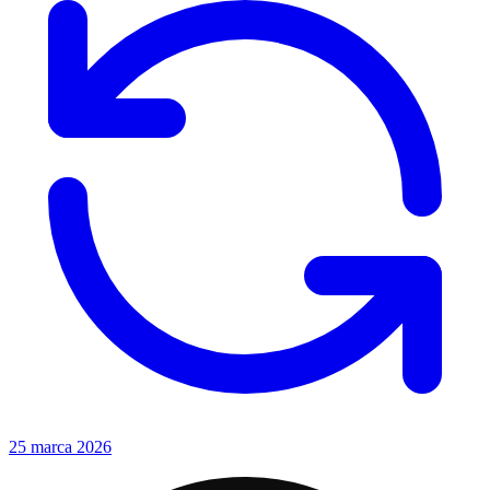
25 marca 2026