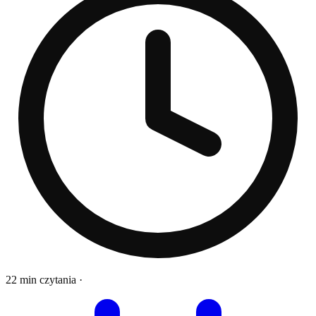
22 min czytania
·