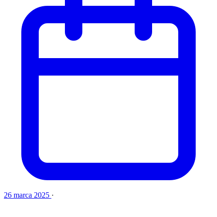
26 marca 2025
·