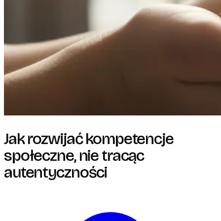
Jak rozwijać kompetencje
społeczne, nie tracąc
autentyczności