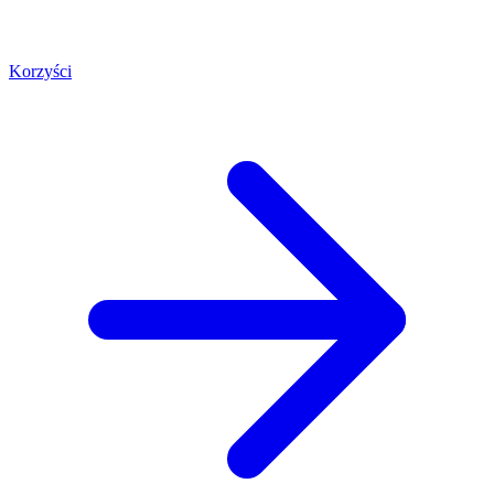
Korzyści