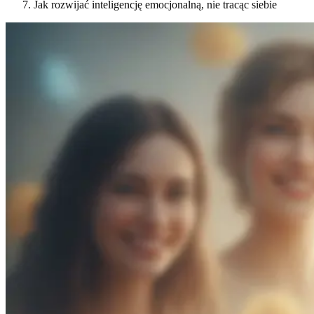
Jak rozwijać inteligencję emocjonalną, nie tracąc siebie