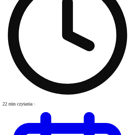
22 min czytania
·