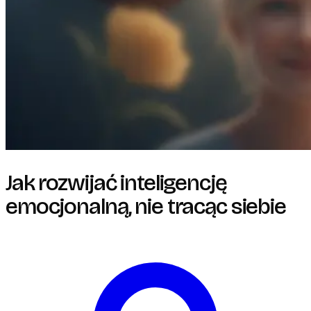
Jak rozwijać inteligencję
emocjonalną, nie tracąc siebie