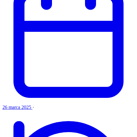
26 marca 2025
·