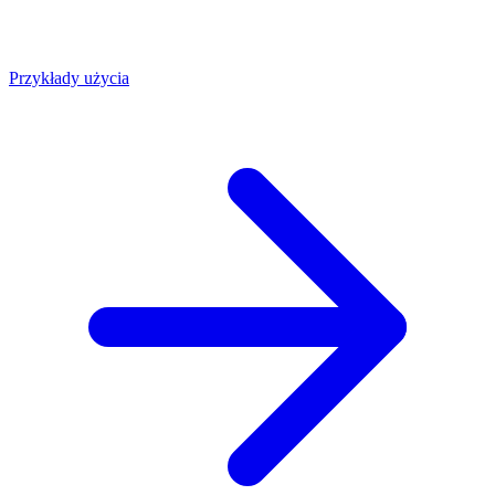
Przykłady użycia