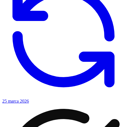
25 marca 2026