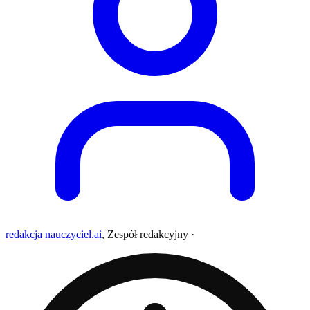
redakcja nauczyciel.ai
,
Zespół redakcyjny
·