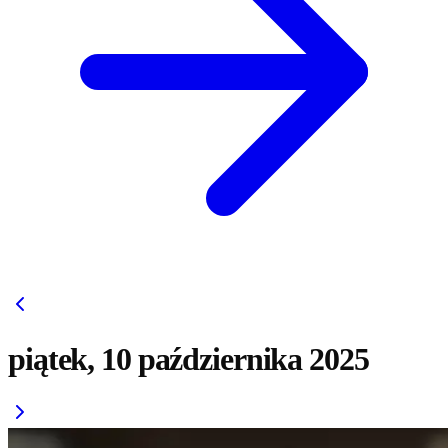
piątek, 10 października 2025