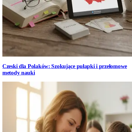
Czeski dla Polaków: Szokujące pułapki i przełomowe
metody nauki