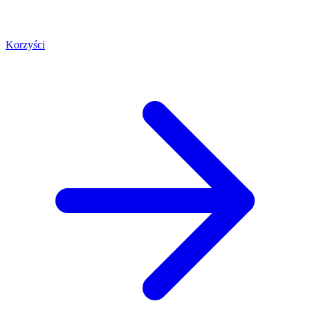
Korzyści