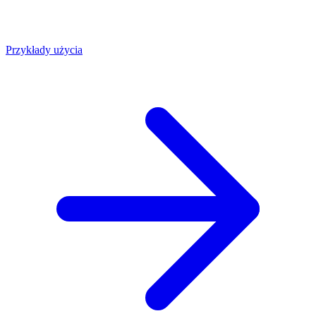
Przykłady użycia