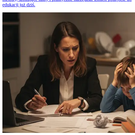
edukacji już dziś.