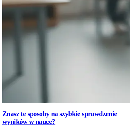
Znasz te sposoby na szybkie sprawdzenie
wyników w nauce?