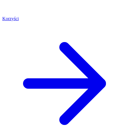
Korzyści