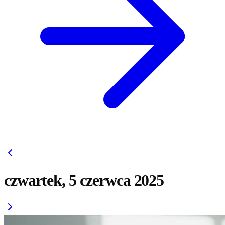
czwartek, 5 czerwca 2025