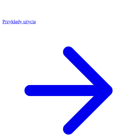
Przykłady użycia