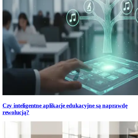
Czy inteligentne aplikacje edukacyjne są naprawdę
rewolucją?