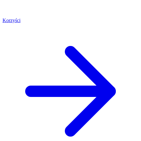
Korzyści