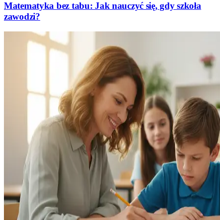
Matematyka bez tabu: Jak nauczyć się, gdy szkoła
zawodzi?