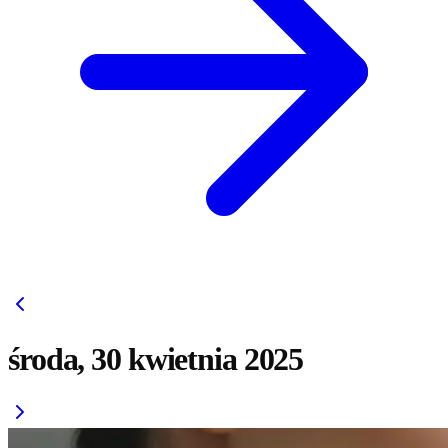
środa, 30 kwietnia 2025