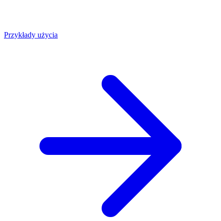
Przykłady użycia