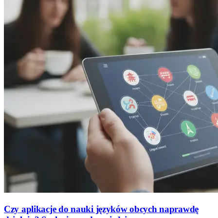
Czy aplikacje do nauki języków obcych naprawdę