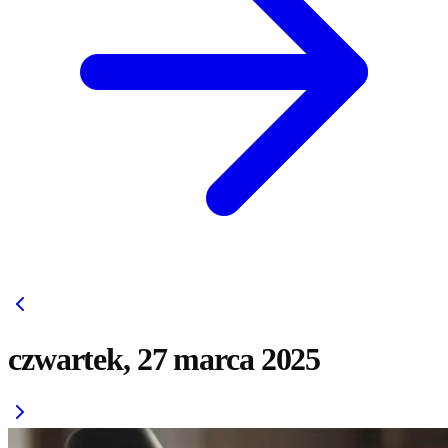
czwartek, 27 marca 2025