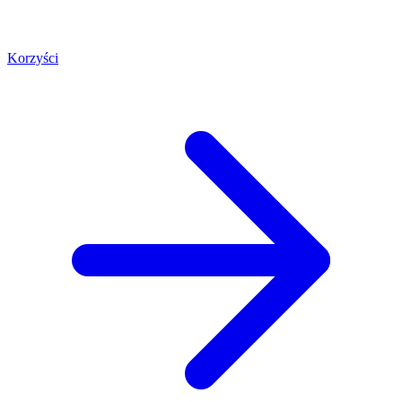
Korzyści