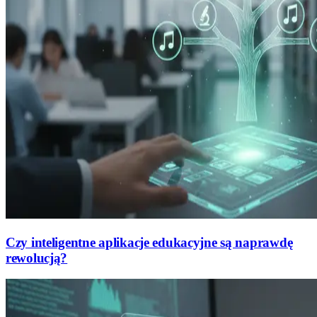
Czy inteligentne aplikacje edukacyjne są naprawdę
rewolucją?