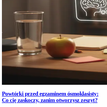
Powtórki przed egzaminem ósmoklasisty:
Co cię zaskoczy, zanim otworzysz zeszyt?