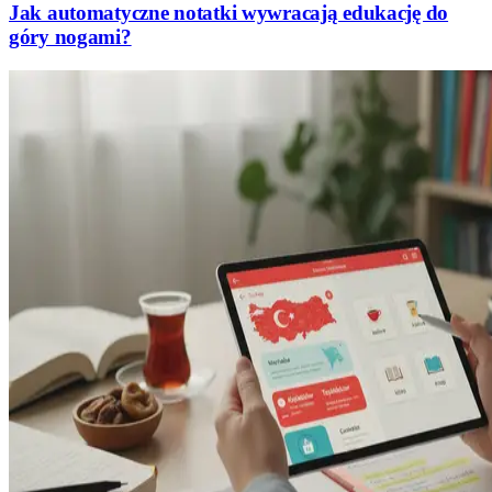
Jak automatyczne notatki wywracają edukację do
góry nogami?