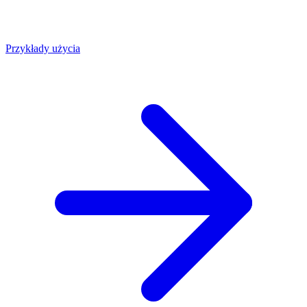
Przykłady użycia