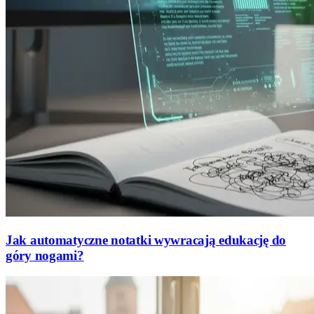
Jak automatyczne notatki wywracają edukację do
góry nogami?