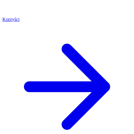
Korzyści