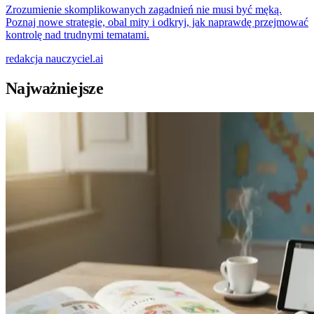
Zrozumienie skomplikowanych zagadnień nie musi być męką.
Poznaj nowe strategie, obal mity i odkryj, jak naprawdę przejmować
kontrolę nad trudnymi tematami.
redakcja
nauczyciel.ai
Najważniejsze