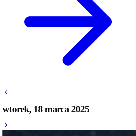
wtorek, 18 marca 2025