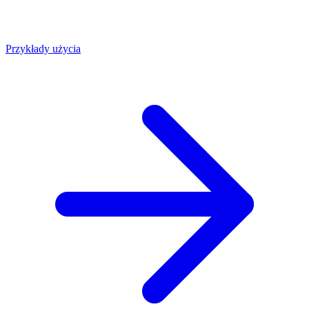
Przykłady użycia