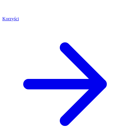
Korzyści