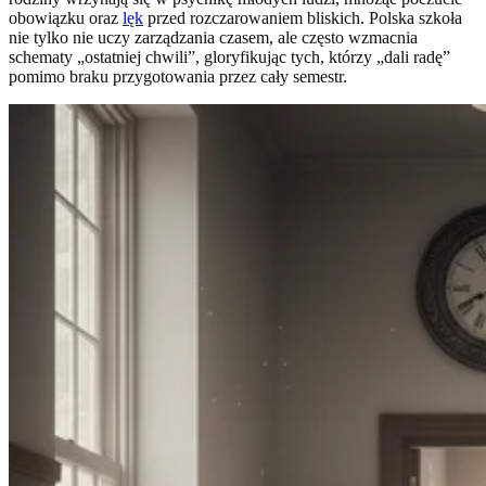
obowiązku oraz
lęk
przed rozczarowaniem bliskich. Polska szkoła
nie tylko nie uczy zarządzania czasem, ale często wzmacnia
schematy „ostatniej chwili”, gloryfikując tych, którzy „dali radę”
pomimo braku przygotowania przez cały semestr.