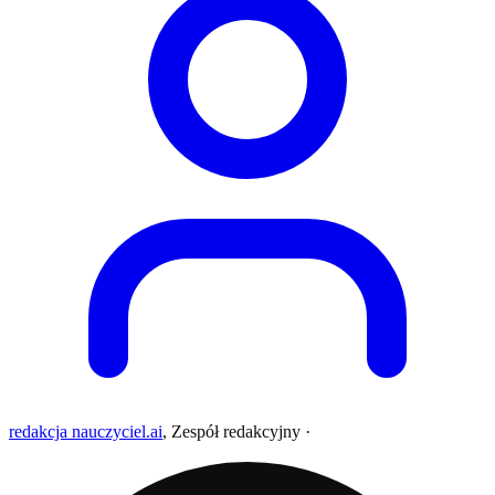
redakcja nauczyciel.ai
,
Zespół redakcyjny
·