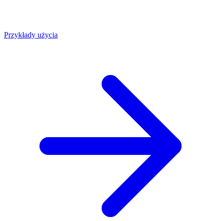
Przykłady użycia