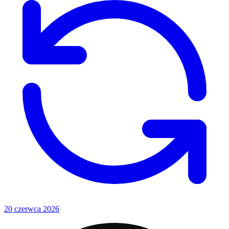
20 czerwca 2026