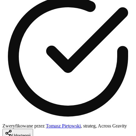
Zweryfikowane przez
Tomasz Piętowski
,
strateg, Across Gravity
Udostępnij