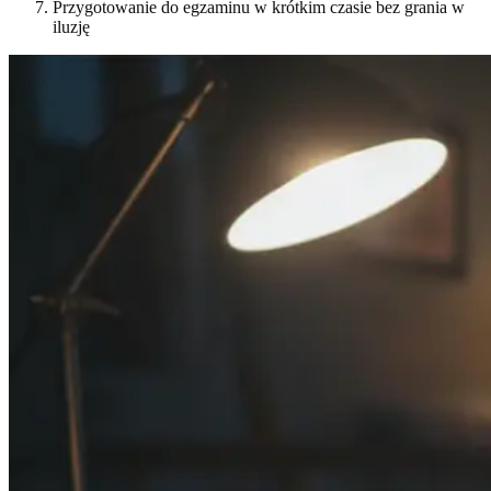
Przygotowanie do egzaminu w krótkim czasie bez grania w
iluzję