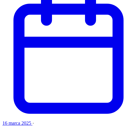
16 marca 2025
·