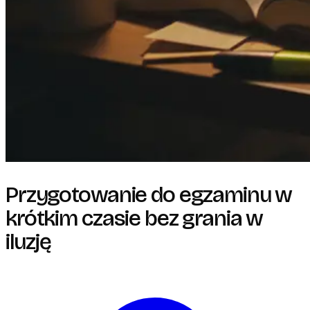
Przygotowanie do egzaminu w
krótkim czasie bez grania w
iluzję