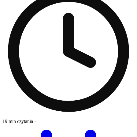
19 min czytania
·