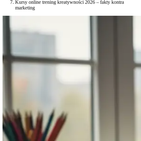
Kursy online trening kreatywności 2026 – fakty kontra
marketing