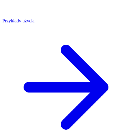
Przykłady użycia