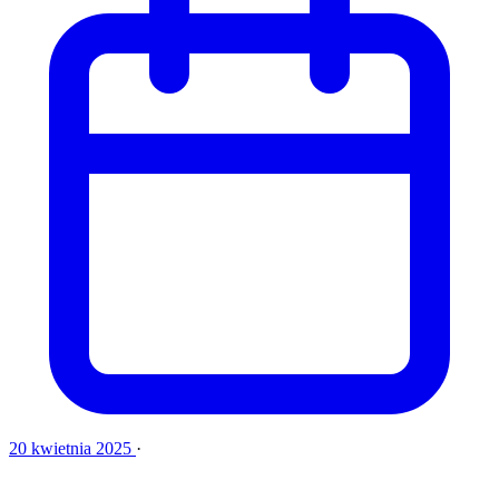
20 kwietnia 2025
·