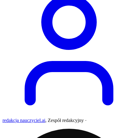
redakcja nauczyciel.ai
,
Zespół redakcyjny
·