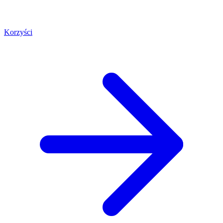
Korzyści