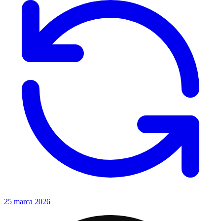
25 marca 2026