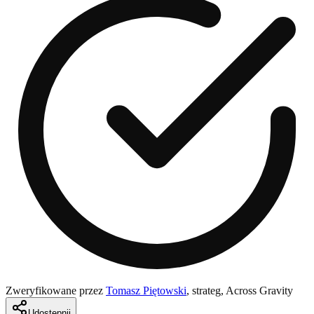
Zweryfikowane przez
Tomasz Piętowski
,
strateg, Across Gravity
Udostępnij