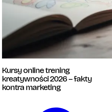
Kursy online trening
kreatywności 2026 – fakty
kontra marketing