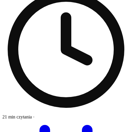
21 min czytania
·