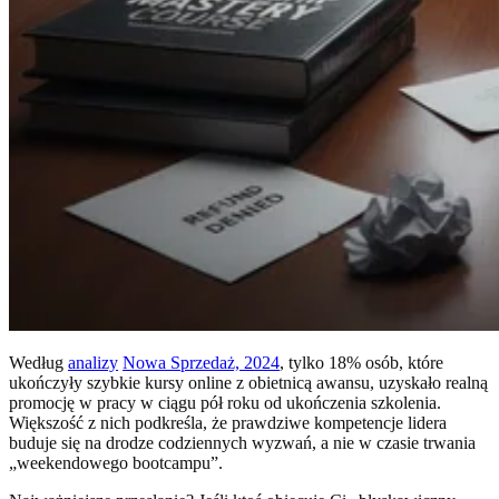
Według
analizy
Nowa Sprzedaż, 2024
, tylko 18% osób, które
ukończyły szybkie kursy online z obietnicą awansu, uzyskało realną
promocję w pracy w ciągu pół roku od ukończenia szkolenia.
Większość z nich podkreśla, że prawdziwe kompetencje lidera
buduje się na drodze codziennych wyzwań, a nie w czasie trwania
„weekendowego bootcampu”.