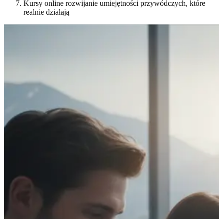
Kursy online rozwijanie umiejętności przywódczych, które
realnie działają