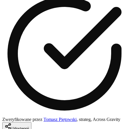
Zweryfikowane przez
Tomasz Piętowski
,
strateg, Across Gravity
Udostępnij