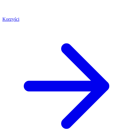
Korzyści