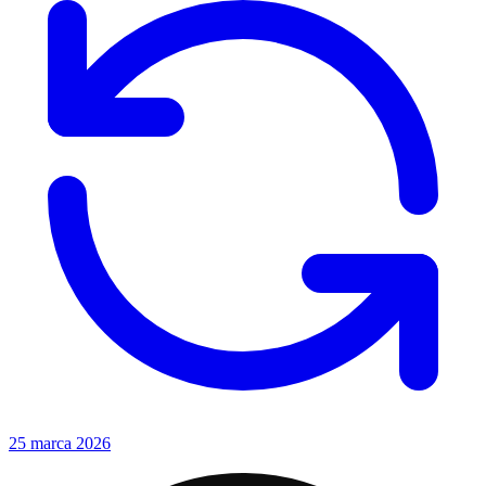
25 marca 2026