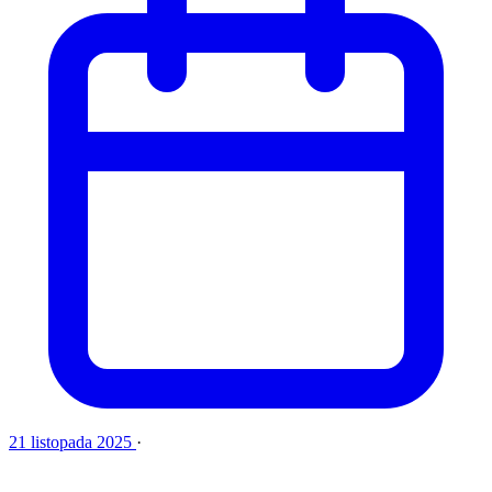
21 listopada 2025
·