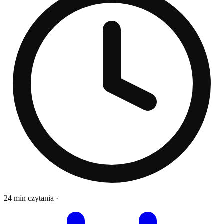
24 min czytania
·