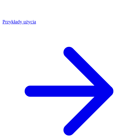
Przykłady użycia