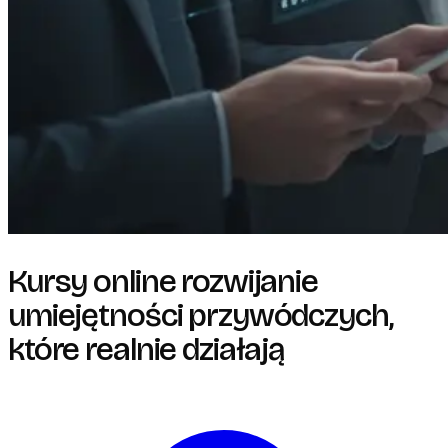
Kursy online rozwijanie
umiejętności przywódczych,
które realnie działają