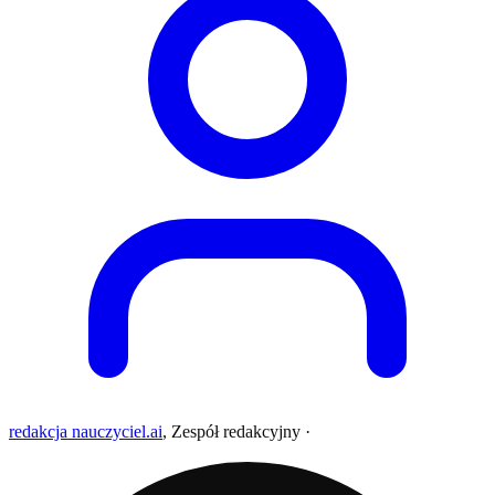
redakcja nauczyciel.ai
,
Zespół redakcyjny
·