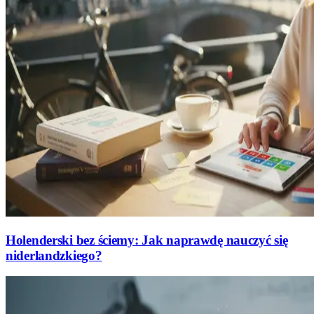
Holenderski bez ściemy: Jak naprawdę nauczyć się
niderlandzkiego?