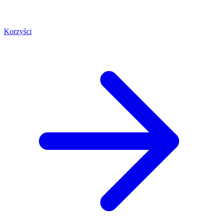
Korzyści