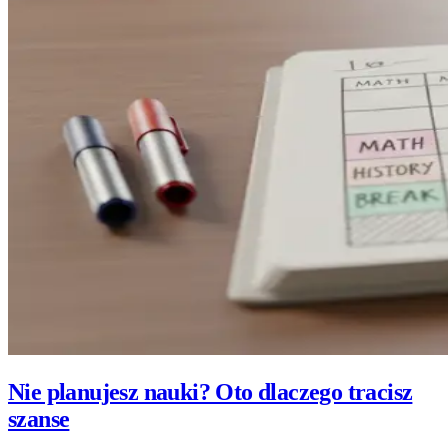
Nie planujesz nauki? Oto dlaczego tracisz
szanse