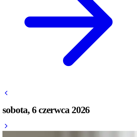
sobota, 6 czerwca 2026