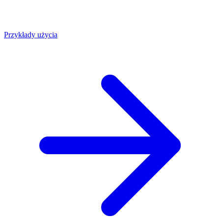
Przykłady użycia