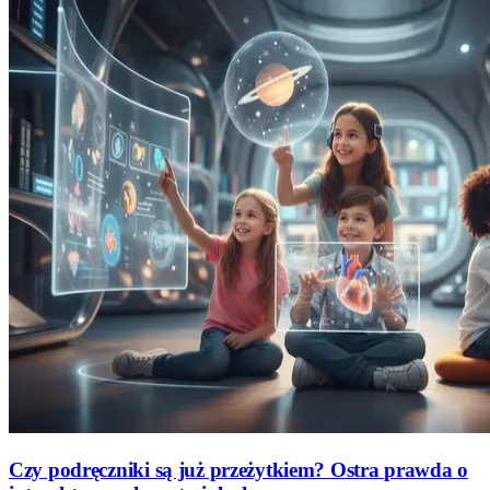
Czy podręczniki są już przeżytkiem? Ostra prawda o