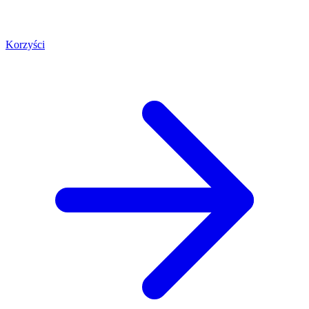
Korzyści