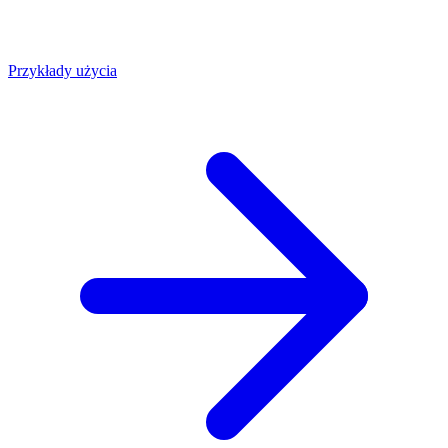
Przykłady użycia