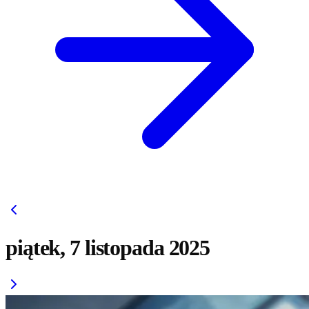
piątek, 7 listopada 2025