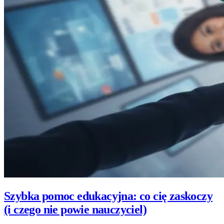
Szybka pomoc edukacyjna: co cię zaskoczy
(i czego nie powie nauczyciel)