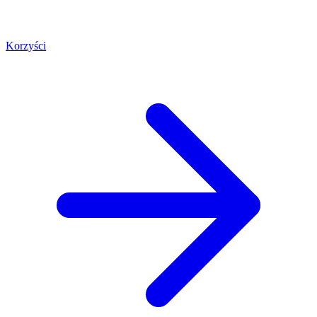
Korzyści