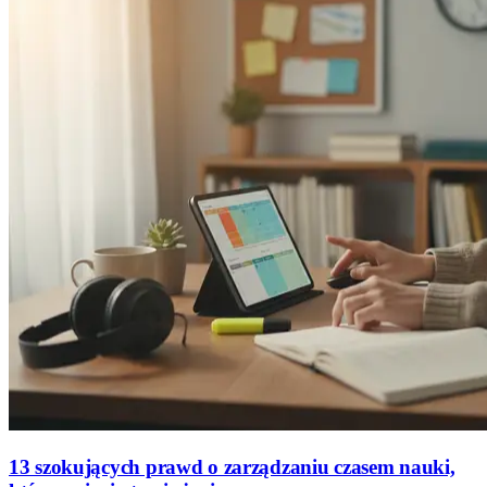
13 szokujących prawd o zarządzaniu czasem nauki,