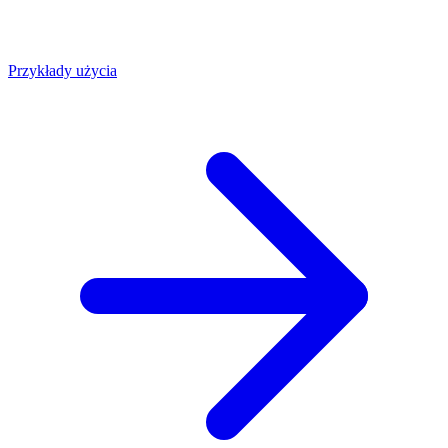
Przykłady użycia