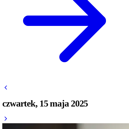
czwartek, 15 maja 2025